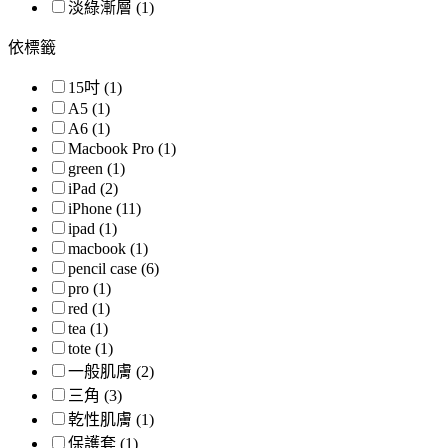
淡綠漸層 (1)
依標籤
15吋 (1)
A5 (1)
A6 (1)
Macbook Pro (1)
green (1)
iPad (2)
iPhone (11)
ipad (1)
macbook (1)
pencil case (6)
pro (1)
red (1)
tea (1)
tote (1)
一般肌膚 (2)
三角 (3)
乾性肌膚 (1)
保護套 (1)