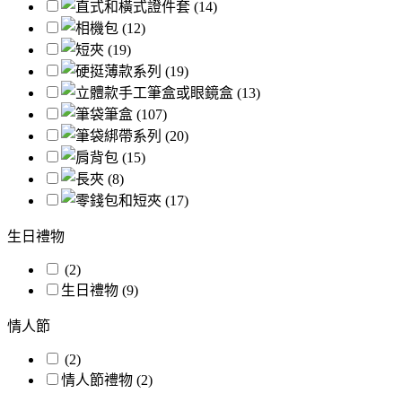
生日禮物
(2)
生日禮物 (9)
情人節
(2)
情人節禮物 (2)